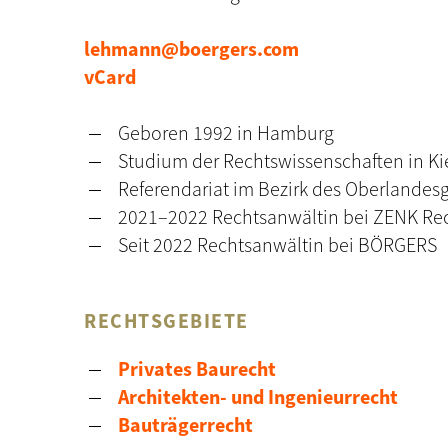
lehmann@boergers.com
vCard
Geboren 1992 in Hamburg
Studium der Rechtswissenschaften in Ki
Referendariat im Bezirk des Oberlandesg
2021–2022 Rechtsanwältin bei ZENK Re
Seit 2022 Rechtsanwältin bei BÖRGERS
RECHTSGEBIETE
Privates Baurecht
Architekten- und Ingenieurrecht
Bauträgerrecht