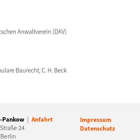
schen Anwaltverein (DAV)
ulare Baurecht, C. H. Beck
in-Pankow
|
Anfahrt
Impressum
 Straße 24
Datenschutz
Berlin