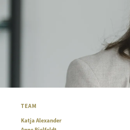
TEAM
Katja Alexander