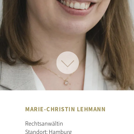
MARIE-CHRISTIN LEHMANN
Rechtsanwältin
Standort: Hamburg