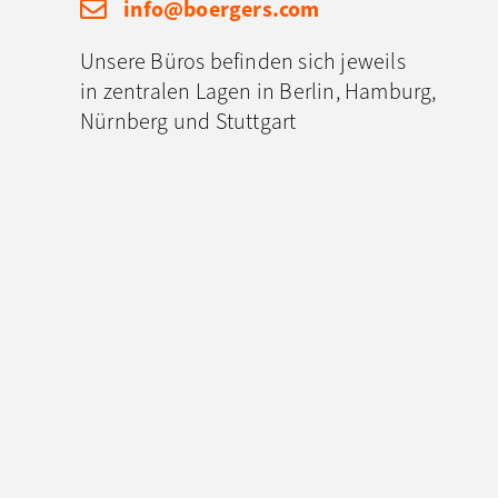
info@boergers.com
Unsere Büros befinden sich jeweils
in zentralen Lagen in Berlin, Hamburg,
Nürnberg und Stuttgart