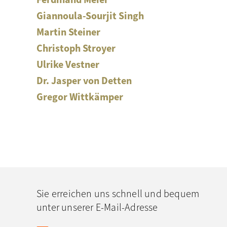
Ferdinand Meier
Giannoula-Sourjit Singh
Martin Steiner
Christoph Stroyer
Ulrike Vestner
Dr. Jasper von Detten
Gregor Wittkämper
Sie erreichen uns schnell und bequem
unter unserer E-Mail-Adresse