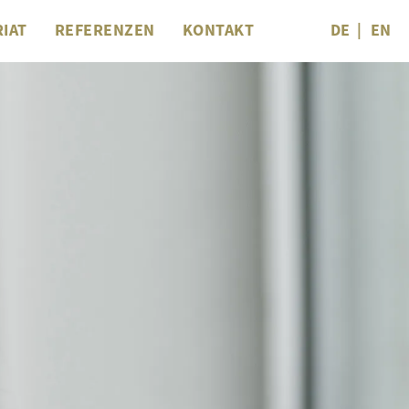
IAT
REFERENZEN
KONTAKT
DE
EN